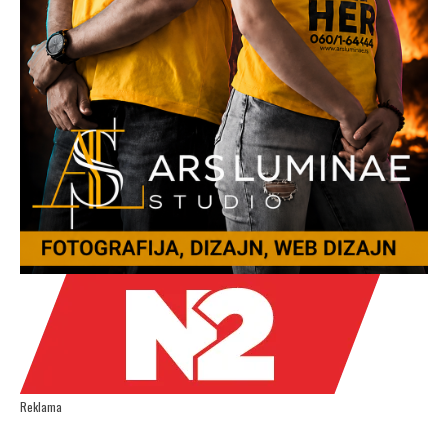
Reklama