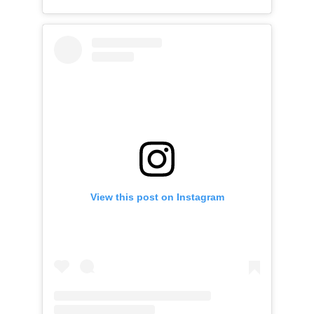
View this post on Instagram