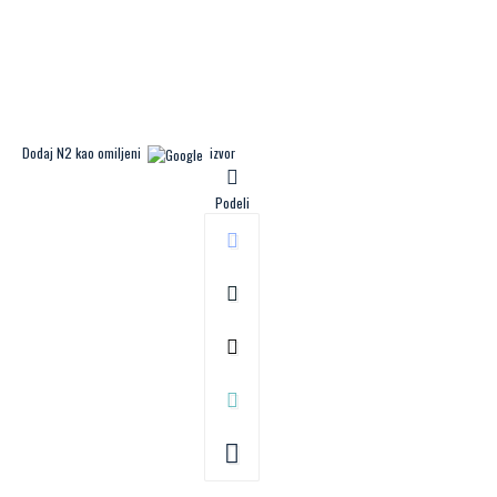
Dodaj N2 kao omiljeni
izvor
Podeli