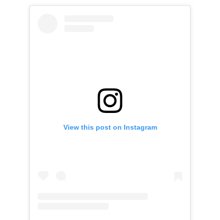
View this post on Instagram