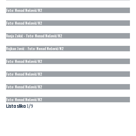
Foto: Nenad Nešović/N2
Foto: Nenad Nešović/N2
Vanja Zokić - Foto: Nenad Nešović/N2
Vojkan Jović - Foto: Nenad Nešović/N2
Foto: Nenad Nešović/N2
Foto: Nenad Nešović/N2
Foto: Nenad Nešović/N2
Foto: Nenad Nešović/N2
1
/9
Lista slika