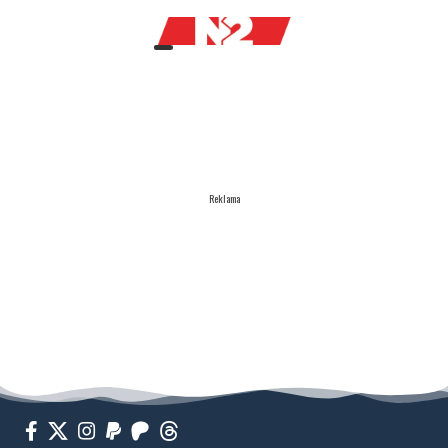
Reklama