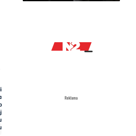
Reklama