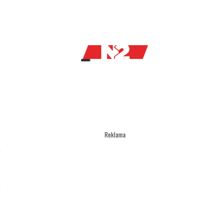
Reklama