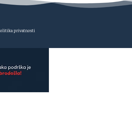
olitika privatnosti