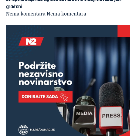
građani
Nema komentara
Nema komentara