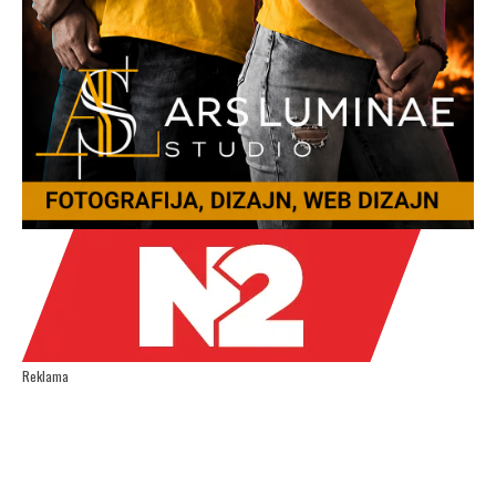
Reklama