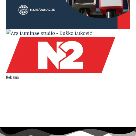
Reklama