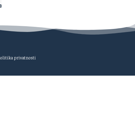
olitika privatnosti