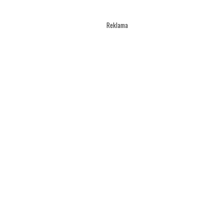
Reklama