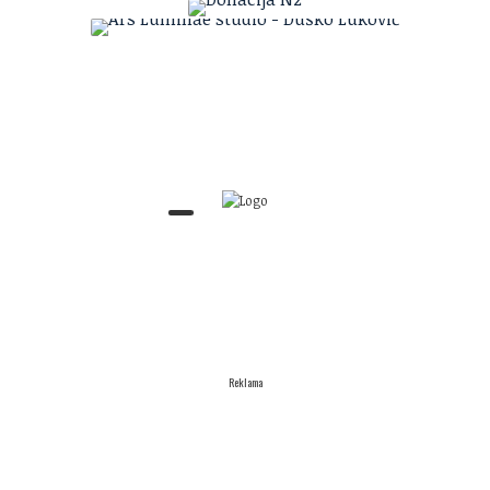
Reklama