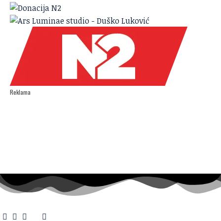
Reklama