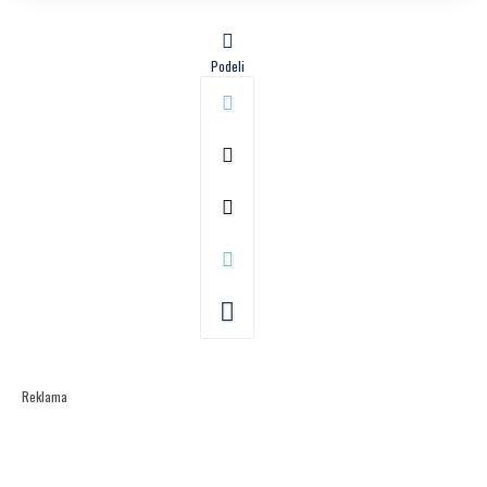
Podeli
Reklama