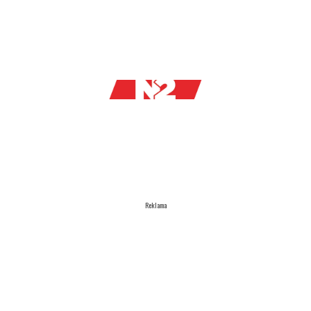
Reklama