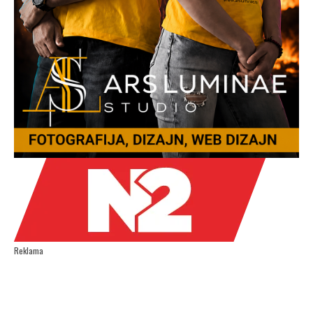
Reklama