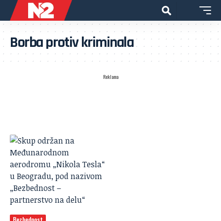
Borba protiv kriminala
Reklama
Bezbednost