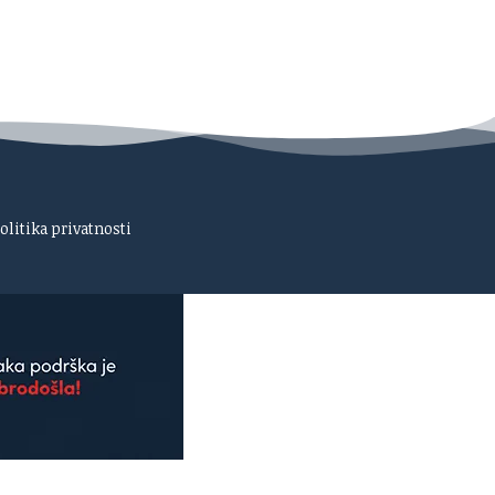
olitika privatnosti