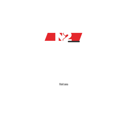
Reklama