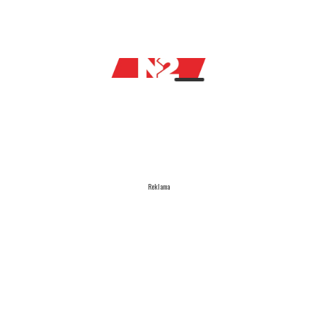
Reklama