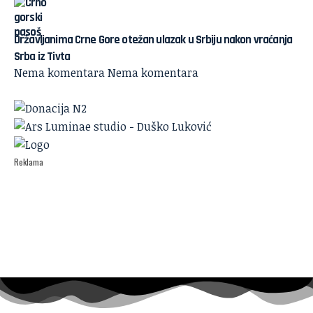
Državljanima Crne Gore otežan ulazak u Srbiju nakon vraćanja
Srba iz Tivta
Nema komentara
Nema komentara
Reklama