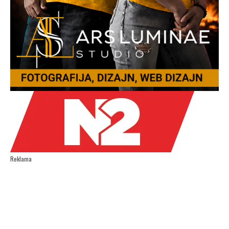
Reklama