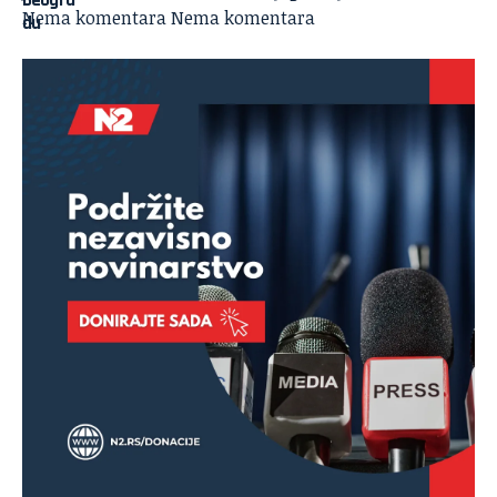
Nema komentara
Nema komentara