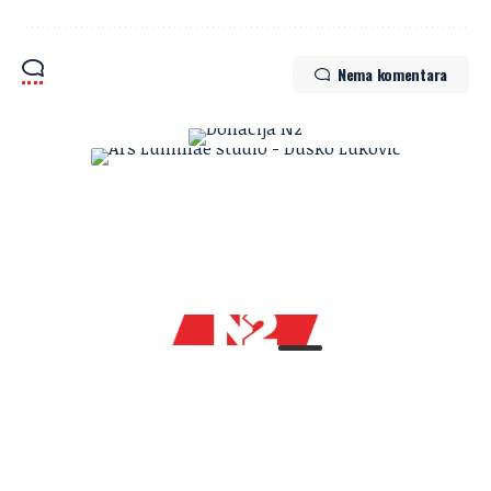
Nema komentara