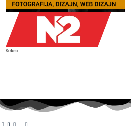
Reklama