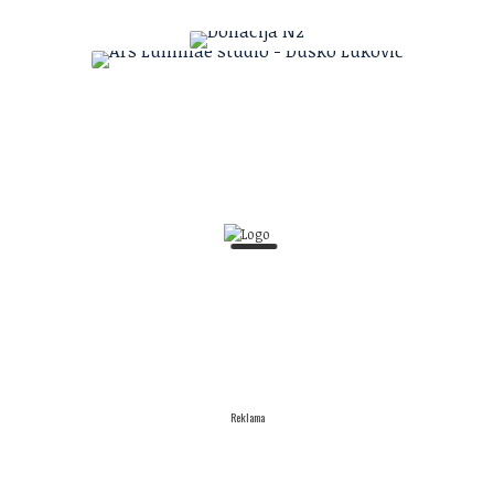
Reklama