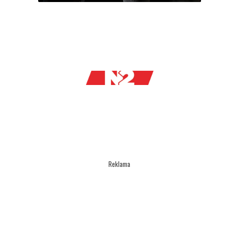
Reklama