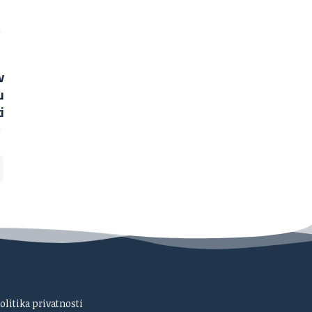
olitika privatnosti