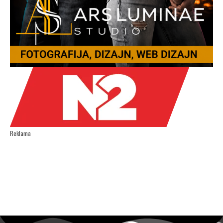
Reklama