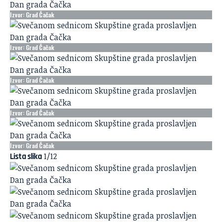
Izvor: Grad Čačak
Izvor: Grad Čačak
Izvor: Grad Čačak
Izvor: Grad Čačak
Izvor: Grad Čačak
1
/12
Lista slika