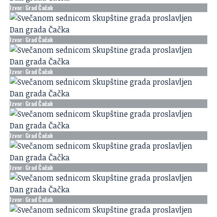
Izvor: Grad Čačak
Izvor: Grad Čačak
Izvor: Grad Čačak
Izvor: Grad Čačak
Izvor: Grad Čačak
Izvor: Grad Čačak
Izvor: Grad Čačak