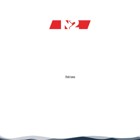
Reklama