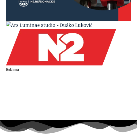
Reklama