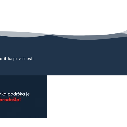
olitika privatnosti