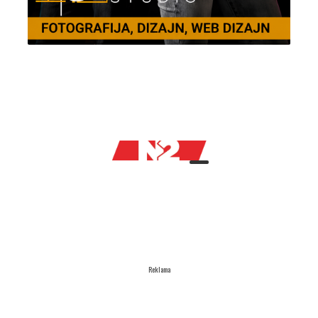
Reklama