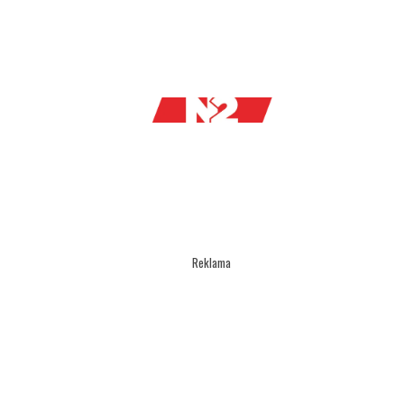
Reklama