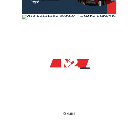
Reklama