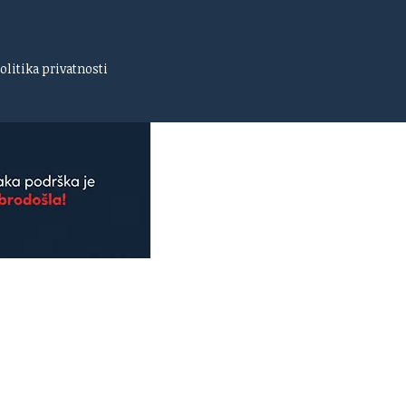
olitika privatnosti