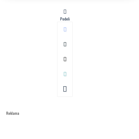
Podeli
Reklama