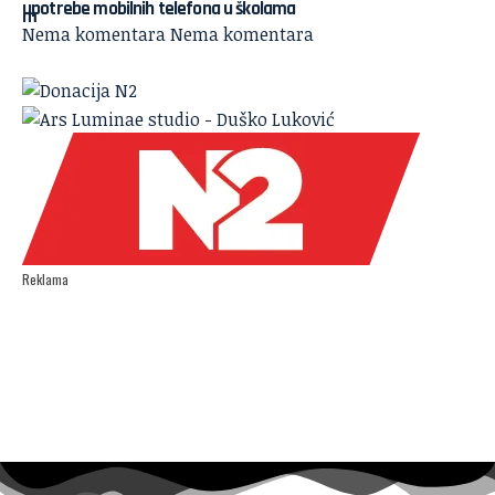
upotrebe mobilnih telefona u školama
Nema komentara
Nema komentara
Reklama