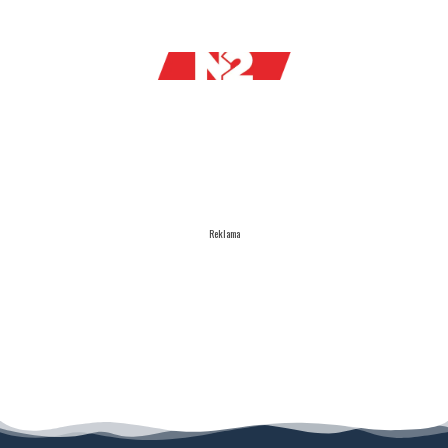
Reklama