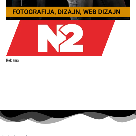
Reklama