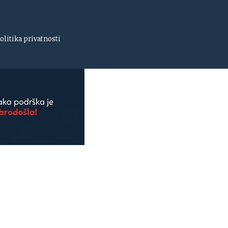
olitika privatnosti