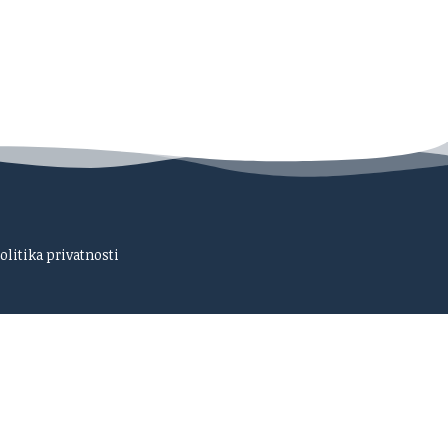
olitika privatnosti