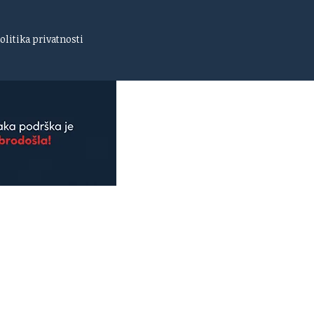
olitika privatnosti