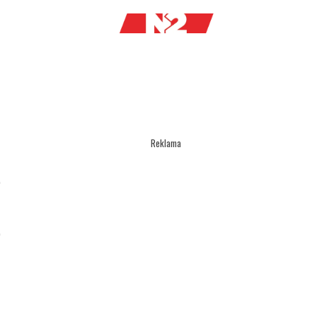
Reklama