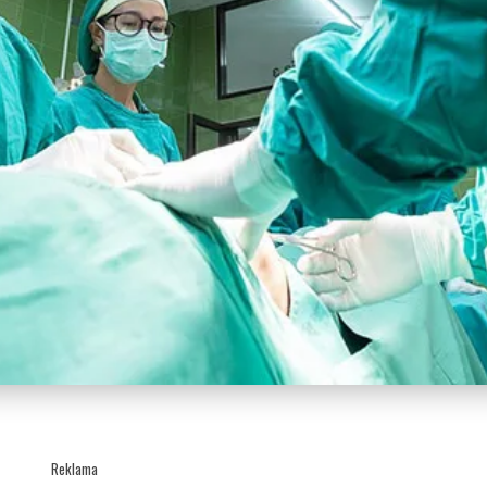
Reklama