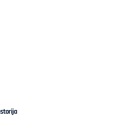
storija