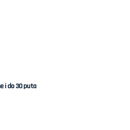
e i do 30 puta