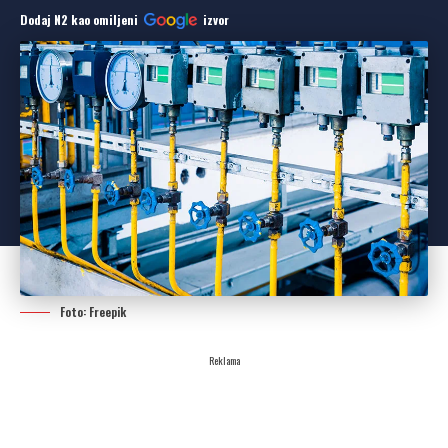
Dodaj N2 kao omiljeni
izvor
Foto: Freepik
Reklama